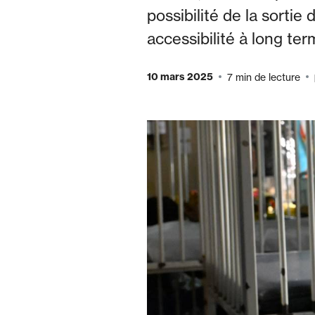
possibilité de la sort
accessibilité à long ter
10 mars 2025
7 min de lecture