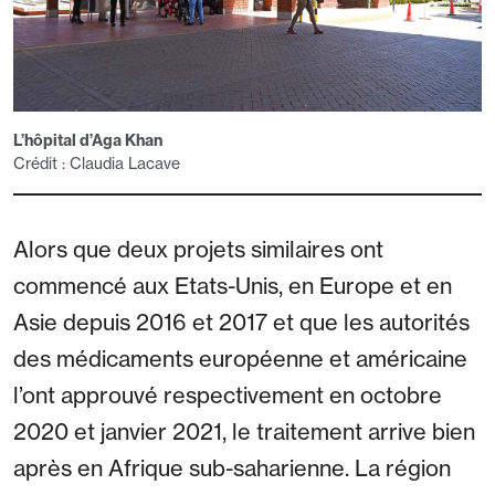
L’hôpital d’Aga Khan
Crédit : Claudia Lacave
Alors que deux projets similaires ont
commencé aux Etats-Unis, en Europe et en
Asie depuis 2016 et 2017 et que les autorités
des médicaments européenne et américaine
l’ont approuvé respectivement en octobre
2020 et janvier 2021, le traitement arrive bien
après en Afrique sub-saharienne. La région