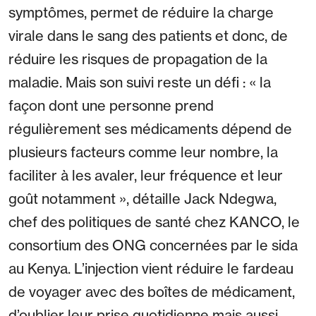
symptômes, permet de réduire la charge
virale dans le sang des patients et donc, de
réduire les risques de propagation de la
maladie. Mais son suivi reste un défi : « la
façon dont une personne prend
régulièrement ses médicaments dépend de
plusieurs facteurs comme leur nombre, la
faciliter à les avaler, leur fréquence et leur
goût notamment », détaille Jack Ndegwa,
chef des politiques de santé chez KANCO, le
consortium des ONG concernées par le sida
au Kenya. L’injection vient réduire le fardeau
de voyager avec des boîtes de médicament,
d’oublier leur prise quotidienne mais aussi,