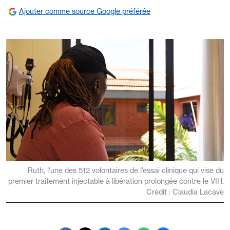
Ajouter comme source Google préférée
Ruth, l'une des 512 volontaires de l’essai clinique qui vise du
premier traitement injectable à libération prolongée contre le VIH.
Crédit : Claudia Lacave