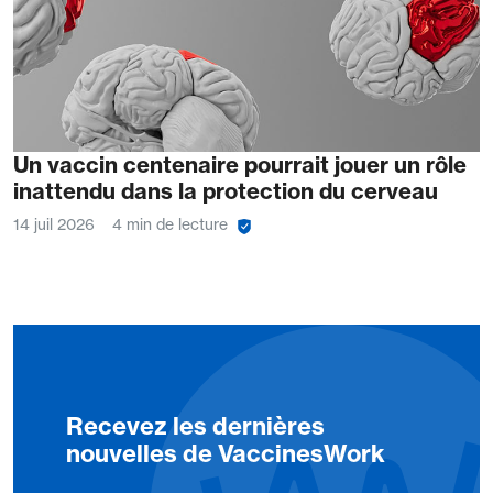
Un vaccin centenaire pourrait jouer un rôle
inattendu dans la protection du cerveau
14 juil 2026
4 min de lecture
Recevez les dernières
nouvelles de VaccinesWork