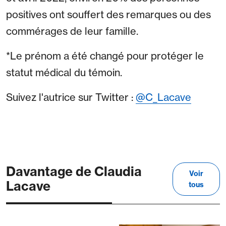
positives ont souffert des remarques ou des
commérages de leur famille.
*Le prénom a été changé pour protéger le
statut médical du témoin.
Suivez l'autrice sur Twitter :
@C_Lacave
Davantage de Claudia
Voir
Lacave
tous