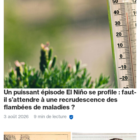
Un puissant épisode El Niño se profile : faut-
il s’attendre à une recrudescence des
flambées de maladies ?
3 août 2026
9 min de lecture