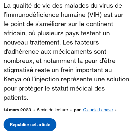
La qualité de vie des malades du virus de
l’immunodéficience humaine (VIH) est sur
le point de s’améliorer sur le continent
africain, où plusieurs pays testent un
nouveau traitement. Les facteurs
d’adhérence aux médicaments sont
nombreux, et notamment la peur d’être
stigmatisé reste un frein important au
Kenya où l’injection représente une solution
pour protéger le statut médical des
patients.
14 mars 2023
5 min de lecture
par
Claudia Lacave
Republier cet article