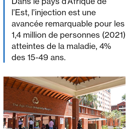
Dans le pays d’Afrique de
l’Est, l’injection est une
avancée remarquable pour les
1,4 million de personnes (2021)
atteintes de la maladie, 4%
des 15-49 ans.