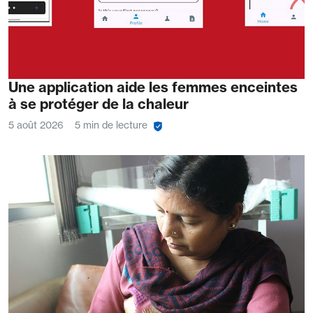
Une application aide les femmes enceintes
à se protéger de la chaleur
5 août 2026
5 min de lecture