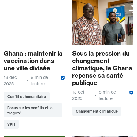
Ghana : maintenir la
Sous la pression du
vaccination dans
changement
une ville divisée
climatique, le Ghana
repense sa santé
16 déc
9 min de
publique
2025
lecture
13 oct
8 min de
Conflit et humanitaire
2025
lecture
Focus sur les conflits et la
Changement climatique
fragilité
VPH