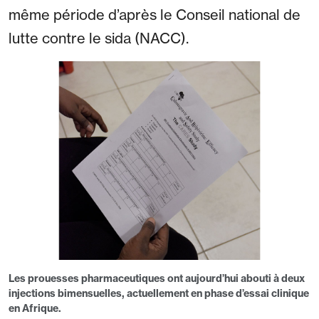
même période d’après le Conseil national de
lutte contre le sida (NACC).
Les prouesses pharmaceutiques ont aujourd’hui abouti à deux
injections bimensuelles, actuellement en phase d’essai clinique
en Afrique.