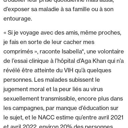
d’exposer sa maladie à sa famille ou à son
entourage.
« Si je voyage avec des amis, même proches,
je fais en sorte de leur cacher mes
comprimés », raconte Isabella*, une volontaire
de l’essai clinique à l’hôpital d’Aga Khan qui n’a
révélé être atteinte du VIH qu’à quelques
personnes. Les malades subissent le
jugement moral et la peur liés au virus
sexuellement transmissible, encore plus dans
les campagnes, par manque d’éducation sur
le sujet, et le NACC estime qu’entre avril 2021
et avril 2022, environ 20% des personnes