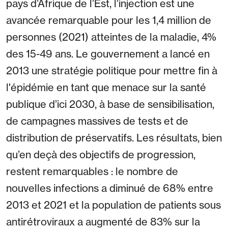
pays d’Afrique de l’Est, l’injection est une
avancée remarquable pour les 1,4 million de
personnes (2021) atteintes de la maladie, 4%
des 15-49 ans. Le gouvernement a lancé en
2013 une stratégie politique pour mettre fin à
l'épidémie en tant que menace sur la santé
publique d’ici 2030, à base de sensibilisation,
de campagnes massives de tests et de
distribution de préservatifs. Les résultats, bien
qu’en deçà des objectifs de progression,
restent remarquables : le nombre de
nouvelles infections a diminué de 68% entre
2013 et 2021 et la population de patients sous
antirétroviraux a augmenté de 83% sur la