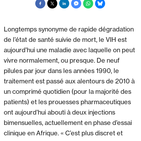
Longtemps synonyme de rapide dégradation
de l’état de santé suivie de mort, le VIH est
aujourd’hui une maladie avec laquelle on peut
vivre normalement, ou presque. De neuf
pilules par jour dans les années 1990, le
traitement est passé aux alentours de 2010 à
un comprimé quotidien (pour la majorité des
patients) et les prouesses pharmaceutiques
ont aujourd’hui abouti à deux injections
bimensuelles, actuellement en phase d’essai
clinique en Afrique. « C’est plus discret et