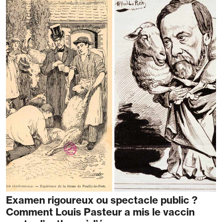
Examen rigoureux ou spectacle public ?
Comment Louis Pasteur a mis le vaccin