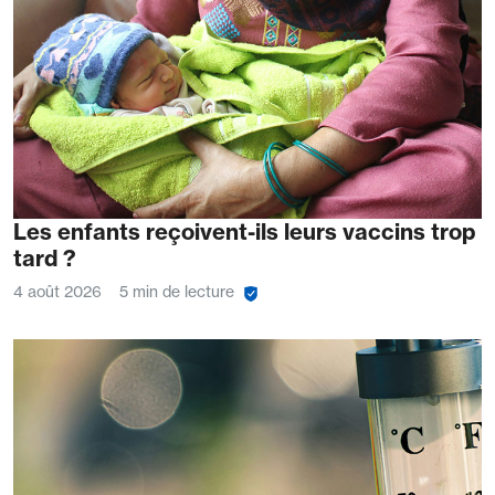
Les enfants reçoivent-ils leurs vaccins trop
tard ?
4 août 2026
5 min de lecture