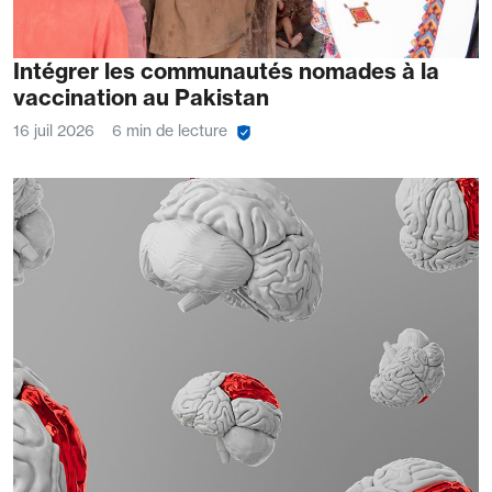
Intégrer les communautés nomades à la
vaccination au Pakistan
16 juil 2026
6 min de lecture