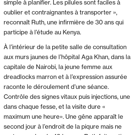
simple à planifier. Les pilules sont faciles à
oublier et contraignantes à transporter »,
reconnaît Ruth, une infirmière de 30 ans qui
participe à l’étude au Kenya.
À l’intérieur de la petite salle de consultation
aux murs jaunes de l’hôpital Aga Khan, dans la
capitale de Nairobi, la jeune femme aux
dreadlocks marron et à l’expression assurée
raconte le déroulement d’une séance.
Contrôle des signes vitaux puis injections, une
dans chaque fesse, et la visite dure «
maximum une heure». Une gêne apparaît le
second jour à l’endroit de la piqure mais ne