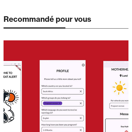
Recommandé pour vous