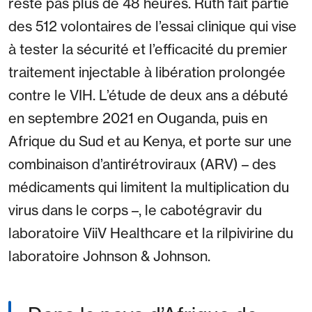
reste pas plus de 48 heures. Ruth fait partie
des 512 volontaires de l’essai clinique qui vise
à tester la sécurité et l’efficacité du premier
traitement injectable à libération prolongée
contre le VIH. L’étude de deux ans a débuté
en septembre 2021 en Ouganda, puis en
Afrique du Sud et au Kenya, et porte sur une
combinaison d’antirétroviraux (ARV) – des
médicaments qui limitent la multiplication du
virus dans le corps –, le cabotégravir du
laboratoire ViiV Healthcare et la rilpivirine du
laboratoire Johnson & Johnson.