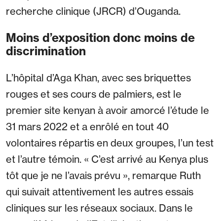
recherche clinique (JRCR) d’Ouganda.
Moins d’exposition donc moins de
discrimination
L’hôpital d’Aga Khan, avec ses briquettes
rouges et ses cours de palmiers, est le
premier site kenyan à avoir amorcé l’étude le
31 mars 2022 et a enrôlé en tout 40
volontaires répartis en deux groupes, l’un test
et l’autre témoin. « C’est arrivé au Kenya plus
tôt que je ne l’avais prévu », remarque Ruth
qui suivait attentivement les autres essais
cliniques sur les réseaux sociaux. Dans le