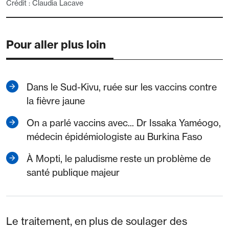
Crédit : Claudia Lacave
Pour aller plus loin
Dans le Sud-Kivu, ruée sur les vaccins contre
la fièvre jaune
On a parlé vaccins avec... Dr Issaka Yaméogo,
médecin épidémiologiste au Burkina Faso
À Mopti, le paludisme reste un problème de
santé publique majeur
Le traitement, en plus de soulager des