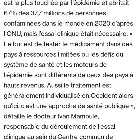
est la plus touchée par l’épidémie et abritait
67% des 37,7 millions de personnes
contaminées dans le monde en 2020 d’après
l’ONU, mais l’essai clinique était nécessaire. «
Le but est de tester le médicament dans des
pays à ressources limitées où les défis du
système de santé et les moteurs de
l’épidémie sont différents de ceux des pays à
hauts revenus. Aussi le traitement est
généralement individualisé en Occident alors
qu'ici, c'est une approche de santé publique »,
détaille le docteur Ivan Mambule,
responsable du déroulement de l’essai
clinique au sein du Centre commun de