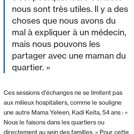
nous sont très utiles. Il y a des
choses que nous avons du
mal à expliquer à un médecin,
mais nous pouvons les
partager avec une maman du
quartier. »
Ces sessions d'échanges ne se limitent pas
aux milieux hospitaliers, comme le souligne
une autre Mama Yeleen, Kadi Keita, 54 ans : «
Nous le faisons dans les quartiers ou
directement au sein des familles. » Pour cette