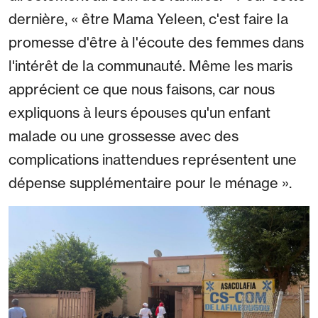
dernière, « être Mama Yeleen, c'est faire la
promesse d'être à l'écoute des femmes dans
l'intérêt de la communauté. Même les maris
apprécient ce que nous faisons, car nous
expliquons à leurs épouses qu'un enfant
malade ou une grossesse avec des
complications inattendues représentent une
dépense supplémentaire pour le ménage ».