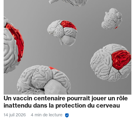
Un vaccin centenaire pourrait jouer un rôle
inattendu dans la protection du cerveau
14 juil 2026
4 min de lecture