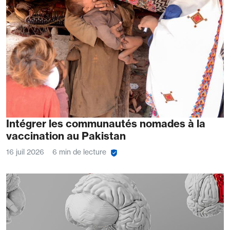
Intégrer les communautés nomades à la
vaccination au Pakistan
16 juil 2026
6 min de lecture