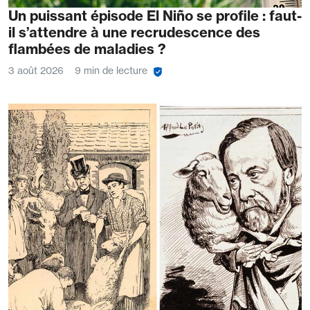
Un puissant épisode El Niño se profile : faut-
il s’attendre à une recrudescence des
flambées de maladies ?
3 août 2026
9 min de lecture