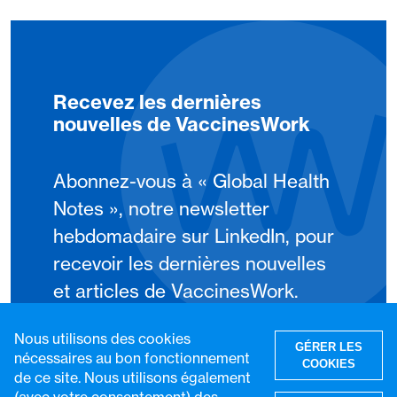
Recevez les dernières
nouvelles de VaccinesWork
Abonnez-vous à « Global Health
Notes », notre newsletter
hebdomadaire sur LinkedIn, pour
recevoir les dernières nouvelles
et articles de VaccinesWork.
Nous utilisons des cookies
S'abonner
GÉRER LES
nécessaires au bon fonctionnement
COOKIES
de ce site. Nous utilisons également