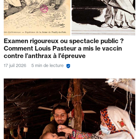
Examen rigoureux ou spectacle public ?
Comment Louis Pasteur a mis le vaccin
contre l’anthrax à l’épreuve
17 juil 2026
5 min de lecture