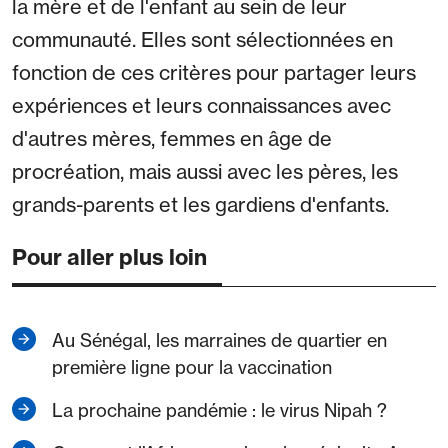
la mère et de l'enfant au sein de leur
communauté. Elles sont sélectionnées en
fonction de ces critères pour partager leurs
expériences et leurs connaissances avec
d'autres mères, femmes en âge de
procréation, mais aussi avec les pères, les
grands-parents et les gardiens d'enfants.
Pour aller plus loin
Au Sénégal, les marraines de quartier en
première ligne pour la vaccination
La prochaine pandémie : le virus Nipah ?