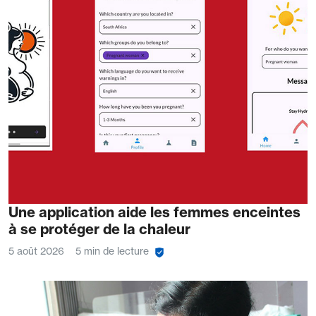
Une application aide les femmes enceintes
à se protéger de la chaleur
5 août 2026
5 min de lecture