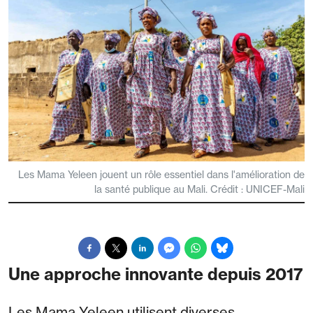
Les Mama Yeleen jouent un rôle essentiel dans l'amélioration de
la santé publique au Mali. Crédit : UNICEF-Mali
Une approche innovante depuis 2017
Les Mama Yeleen utilisent diverses