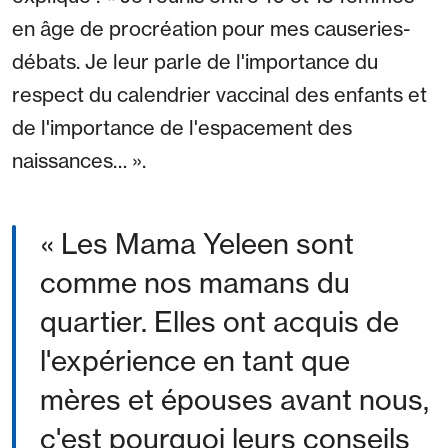
en âge de procréation pour mes causeries-
débats. Je leur parle de l'importance du
respect du calendrier vaccinal des enfants et
de l'importance de l'espacement des
naissances… ».
« Les Mama Yeleen sont
comme nos mamans du
quartier. Elles ont acquis de
l'expérience en tant que
mères et épouses avant nous,
c'est pourquoi leurs conseils