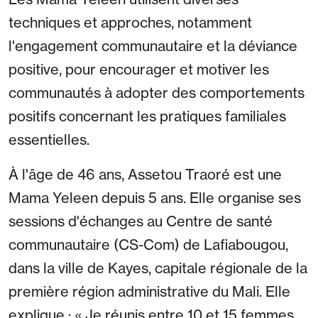
techniques et approches, notamment
l'engagement communautaire et la déviance
positive, pour encourager et motiver les
communautés à adopter des comportements
positifs concernant les pratiques familiales
essentielles.
À l'âge de 46 ans, Assetou Traoré est une
Mama Yeleen depuis 5 ans. Elle organise ses
sessions d'échanges au Centre de santé
communautaire (CS-Com) de Lafiabougou,
dans la ville de Kayes, capitale régionale de la
première région administrative du Mali. Elle
explique : « Je réunis entre 10 et 15 femmes