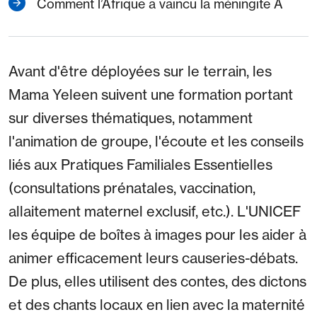
Comment l’Afrique a vaincu la méningite A
Avant d'être déployées sur le terrain, les
Mama Yeleen suivent une formation portant
sur diverses thématiques, notamment
l'animation de groupe, l'écoute et les conseils
liés aux Pratiques Familiales Essentielles
(consultations prénatales, vaccination,
allaitement maternel exclusif, etc.). L'UNICEF
les équipe de boîtes à images pour les aider à
animer efficacement leurs causeries-débats.
De plus, elles utilisent des contes, des dictons
et des chants locaux en lien avec la maternité