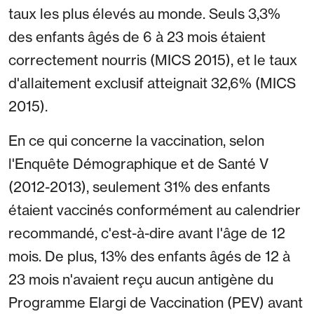
taux les plus élevés au monde. Seuls 3,3%
des enfants âgés de 6 à 23 mois étaient
correctement nourris (MICS 2015), et le taux
d'allaitement exclusif atteignait 32,6% (MICS
2015).
En ce qui concerne la vaccination, selon
l'Enquête Démographique et de Santé V
(2012-2013), seulement 31% des enfants
étaient vaccinés conformément au calendrier
recommandé, c'est-à-dire avant l'âge de 12
mois. De plus, 13% des enfants âgés de 12 à
23 mois n'avaient reçu aucun antigène du
Programme Elargi de Vaccination (PEV) avant