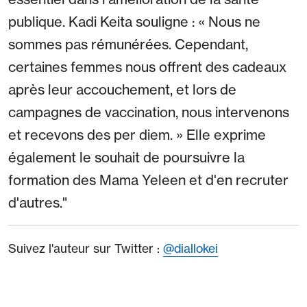
publique. Kadi Keita souligne : « Nous ne
sommes pas rémunérées. Cependant,
certaines femmes nous offrent des cadeaux
après leur accouchement, et lors de
campagnes de vaccination, nous intervenons
et recevons des per diem. » Elle exprime
également le souhait de poursuivre la
formation des Mama Yeleen et d'en recruter
d'autres."
Suivez l'auteur sur Twitter :
@diallokei