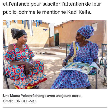
et l'enfance pour susciter l'attention de leur
public, comme le mentionne Kadi Keita.
Une Mama Yeleen échange avec une jeune mère.
Crédit : UNICEF-Mali