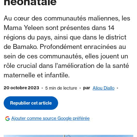
néonatale
Au cœur des communautés maliennes, les
Mama Yeleen sont présentes dans 14
régions du pays, ainsi que dans le district
de Bamako. Profondément enracinées au
sein de ces communautés, elles jouent un
rôle crucial dans l'amélioration de la santé
maternelle et infantile.
20 octobre 2023
par
5 min de lecture
Aliou Diallo
Republier cet article
Ajouter comme source Google préférée