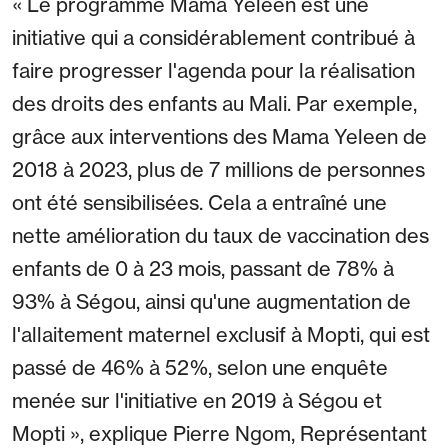
« Le programme Mama Yeleen est une
initiative qui a considérablement contribué à
faire progresser l'agenda pour la réalisation
des droits des enfants au Mali. Par exemple,
grâce aux interventions des Mama Yeleen de
2018 à 2023, plus de 7 millions de personnes
ont été sensibilisées. Cela a entraîné une
nette amélioration du taux de vaccination des
enfants de 0 à 23 mois, passant de 78% à
93% à Ségou, ainsi qu'une augmentation de
l'allaitement maternel exclusif à Mopti, qui est
passé de 46% à 52%, selon une enquête
menée sur l'initiative en 2019 à Ségou et
Mopti », explique Pierre Ngom, Représentant