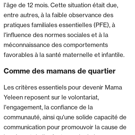
l'âge de 12 mois. Cette situation était due,
entre autres, à la faible observance des
pratiques familiales essentielles (PFE), à
l'influence des normes sociales et à la
méconnaissance des comportements
favorables à la santé maternelle et infantile.
Comme des mamans de quartier
Les critères essentiels pour devenir Mama
Yeleen reposent sur le volontariat,
l'engagement, la confiance de la
communauté, ainsi qu'une solide capacité de
communication pour promouvoir la cause de