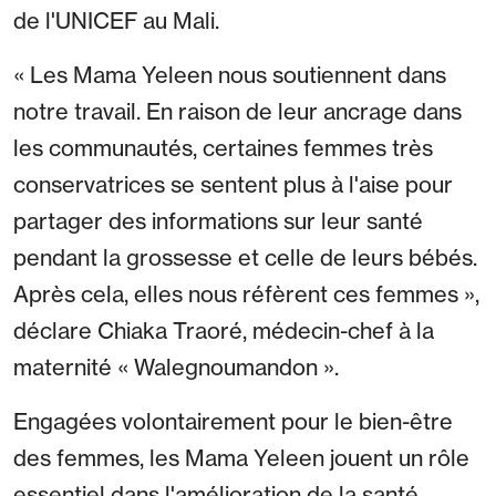
de l'UNICEF au Mali.
« Les Mama Yeleen nous soutiennent dans
notre travail. En raison de leur ancrage dans
les communautés, certaines femmes très
conservatrices se sentent plus à l'aise pour
partager des informations sur leur santé
pendant la grossesse et celle de leurs bébés.
Après cela, elles nous réfèrent ces femmes »,
déclare Chiaka Traoré, médecin-chef à la
maternité « Walegnoumandon ».
Engagées volontairement pour le bien-être
des femmes, les Mama Yeleen jouent un rôle
essentiel dans l'amélioration de la santé