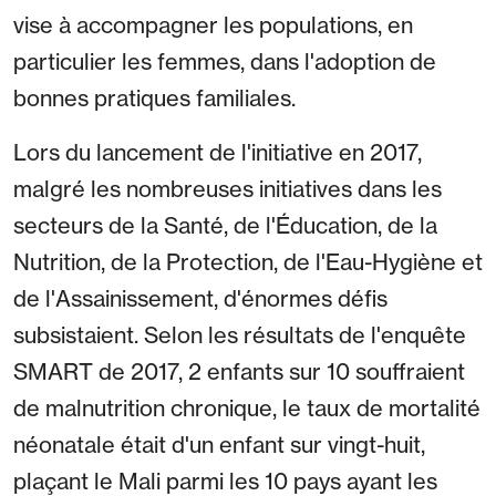
vise à accompagner les populations, en
particulier les femmes, dans l'adoption de
bonnes pratiques familiales.
Lors du lancement de l'initiative en 2017,
malgré les nombreuses initiatives dans les
secteurs de la Santé, de l'Éducation, de la
Nutrition, de la Protection, de l'Eau-Hygiène et
de l'Assainissement, d'énormes défis
subsistaient. Selon les résultats de l'enquête
SMART de 2017, 2 enfants sur 10 souffraient
de malnutrition chronique, le taux de mortalité
néonatale était d'un enfant sur vingt-huit,
plaçant le Mali parmi les 10 pays ayant les