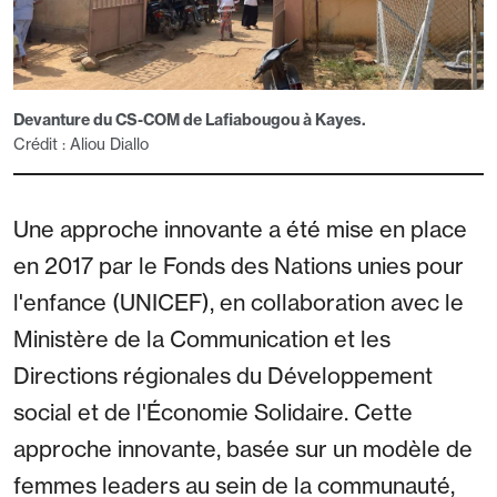
Devanture du CS-COM de Lafiabougou à Kayes.
Crédit : Aliou Diallo
Une approche innovante a été mise en place
en 2017 par le Fonds des Nations unies pour
l'enfance (UNICEF), en collaboration avec le
Ministère de la Communication et les
Directions régionales du Développement
social et de l'Économie Solidaire. Cette
approche innovante, basée sur un modèle de
femmes leaders au sein de la communauté,