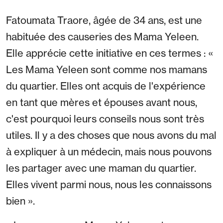
Fatoumata Traore, âgée de 34 ans, est une
habituée des causeries des Mama Yeleen.
Elle apprécie cette initiative en ces termes : «
Les Mama Yeleen sont comme nos mamans
du quartier. Elles ont acquis de l'expérience
en tant que mères et épouses avant nous,
c'est pourquoi leurs conseils nous sont très
utiles. Il y a des choses que nous avons du mal
à expliquer à un médecin, mais nous pouvons
les partager avec une maman du quartier.
Elles vivent parmi nous, nous les connaissons
bien ».