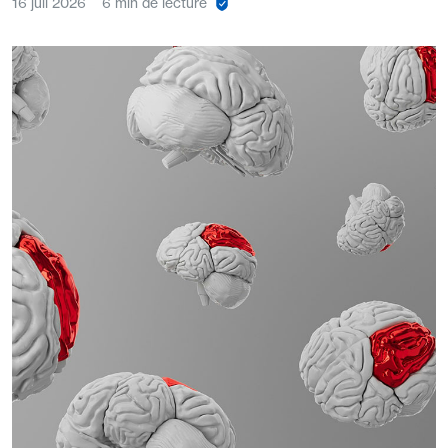
16 juil 2026
6 min de lecture