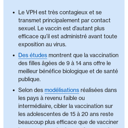
Le VPH est très contagieux et se
transmet principalement par contact
sexuel. Le vaccin est d’autant plus
efficace qu’il est administré avant toute
exposition au virus.
Des études
montrent que la vaccination
des filles âgées de 9 à 14 ans offre le
meilleur bénéfice biologique et de santé
publique.
Selon des
modélisations
réalisées dans
les pays à revenu faible ou
intermédiaire, cibler la vaccination sur
les adolescentes de 15 à 20 ans reste
beaucoup plus efficace que de vacciner