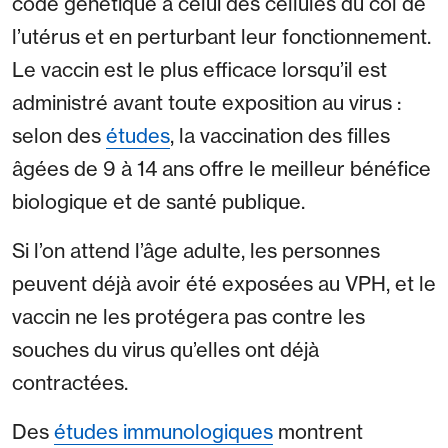
code génétique à celui des cellules du col de
l’utérus et en perturbant leur fonctionnement.
Le vaccin est le plus efficace lorsqu’il est
administré avant toute exposition au virus :
selon des
études
, la vaccination des filles
âgées de 9 à 14 ans offre le meilleur bénéfice
biologique et de santé publique.
Si l’on attend l’âge adulte, les personnes
peuvent déjà avoir été exposées au VPH, et le
vaccin ne les protégera pas contre les
souches du virus qu’elles ont déjà
contractées.
Des
études immunologiques
montrent