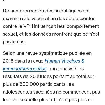
De nombreuses études scientifiques ont
examiné si la vaccination des adolescentes
contre le VPH influençait leur comportement
sexuel, et les données montrent que ce n’est
pas le cas.
Selon une revue systématique publiée en
2016 dans la revue
Human Vaccines &
Immunotherapeutics
, qui a analysé les
résultats de 20 études portant au total sur
plus de 500 000 participants, les
adolescentes vaccinées ne commencent pas
leur vie sexuelle plus tôt, n’ont pas plus de