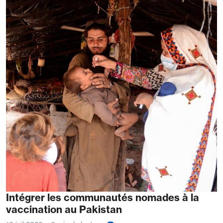
Intégrer les communautés nomades à la
vaccination au Pakistan