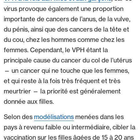
virus provoque également une proportion
importante de cancers de l’anus, de la vulve,
du pénis, ainsi que des cancers de la tête et
du cou, chez les hommes comme chez les
femmes. Cependant, le VPH étant la
principale cause du cancer du col de l’utérus
— un cancer qui ne touche que les femmes,
et qui reste à la fois très fréquent et très
meurtrier — la priorité est généralement
donnée aux filles.
Selon des
modélisations
menées dans les
pays à revenu faible ou intermédiaire, cibler la
vaccination sur les filles âgées de 15 à 20 ans