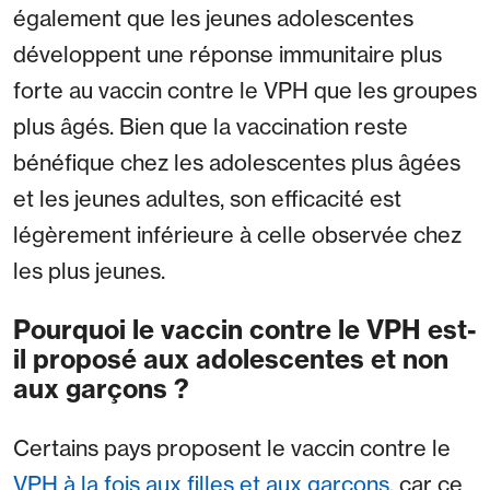
également que les jeunes adolescentes
développent une réponse immunitaire plus
forte au vaccin contre le VPH que les groupes
plus âgés. Bien que la vaccination reste
bénéfique chez les adolescentes plus âgées
et les jeunes adultes, son efficacité est
légèrement inférieure à celle observée chez
les plus jeunes.
Pourquoi le vaccin contre le VPH est-
il proposé aux adolescentes et non
aux garçons ?
Certains pays proposent le vaccin contre le
VPH à la fois aux filles et aux garçons
, car ce