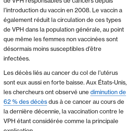
de VPH responsables de cancers depuis
l’introduction du vaccin en 2008. Le vaccin a
également réduit la circulation de ces types
de VPH dans la population générale, au point
que même les femmes non vaccinées sont
désormais moins susceptibles d’être
infectées.
Les décès liés au cancer du col de l’utérus
sont eux aussi en forte baisse. Aux États-Unis,
les chercheurs ont observé une
diminution de
62 % des décès
dus à ce cancer au cours de
la dernière décennie, la vaccination contre le
VPH étant considérée comme la principale
explication.