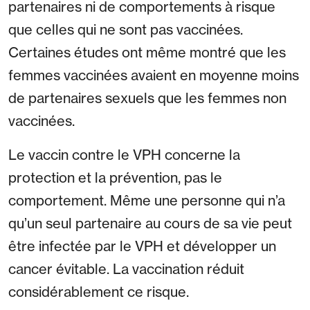
partenaires ni de comportements à risque
que celles qui ne sont pas vaccinées.
Certaines études ont même montré que les
femmes vaccinées avaient en moyenne moins
de partenaires sexuels que les femmes non
vaccinées.
Le vaccin contre le VPH concerne la
protection et la prévention, pas le
comportement. Même une personne qui n’a
qu’un seul partenaire au cours de sa vie peut
être infectée par le VPH et développer un
cancer évitable. La vaccination réduit
considérablement ce risque.