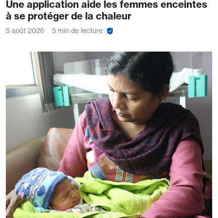
Une application aide les femmes enceintes
à se protéger de la chaleur
5 août 2026
5 min de lecture