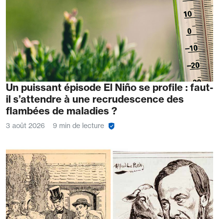
Un puissant épisode El Niño se profile : faut-
il s’attendre à une recrudescence des
flambées de maladies ?
3 août 2026
9 min de lecture