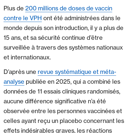
Plus de
200 millions de doses de vaccin
contre le VPH
ont été administrées dans le
monde depuis son introduction, il y a plus de
15 ans, et sa sécurité continue d’être
surveillée à travers des systèmes nationaux
et internationaux.
D’après une
revue systématique et méta-
analyse
publiée en 2025, qui a combiné les
données de 11 essais cliniques randomisés,
aucune différence significative n’a été
observée entre les personnes vaccinées et
celles ayant reçu un placebo concernant les
effets indésirables graves, les réactions