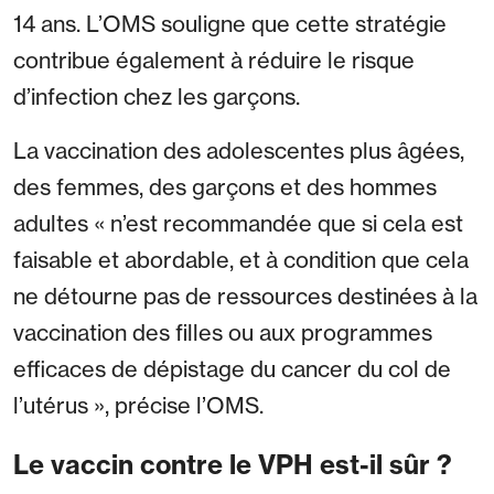
14 ans. L’OMS souligne que cette stratégie
contribue également à réduire le risque
d’infection chez les garçons.
La vaccination des adolescentes plus âgées,
des femmes, des garçons et des hommes
adultes « n’est recommandée que si cela est
faisable et abordable, et à condition que cela
ne détourne pas de ressources destinées à la
vaccination des filles ou aux programmes
efficaces de dépistage du cancer du col de
l’utérus », précise l’OMS.
Le vaccin contre le VPH est-il sûr ?