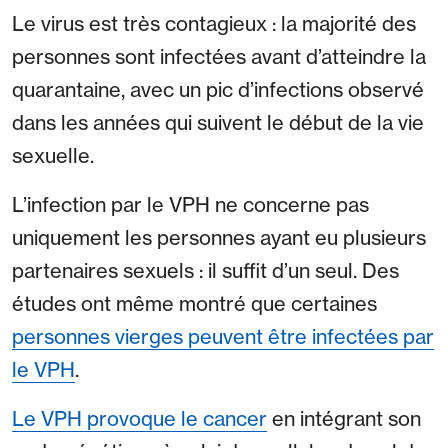
Le virus est très contagieux : la majorité des
personnes sont infectées avant d’atteindre la
quarantaine, avec un pic d’infections observé
dans les années qui suivent le début de la vie
sexuelle.
L’infection par le VPH ne concerne pas
uniquement les personnes ayant eu plusieurs
partenaires sexuels : il suffit d’un seul. Des
études ont même montré que certaines
personnes vierges peuvent être infectées par
le VPH
.
Le VPH provoque le cancer
en intégrant son