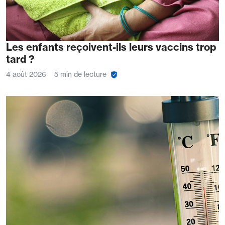
Les enfants reçoivent-ils leurs vaccins trop
tard ?
4 août 2026
5 min de lecture