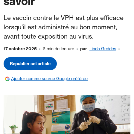
savoir
Le vaccin contre le VPH est plus efficace
lorsqu’il est administré au bon moment,
avant toute exposition au virus.
17 octobre 2025
6 min de lecture
par
Linda Geddes
Republier cet article
Ajouter comme source Google préférée