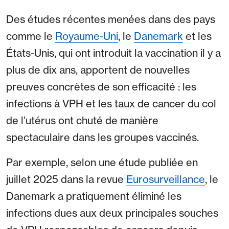
Des études récentes menées dans des pays
comme le
Royaume-Uni
, le
Danemark
et les
États-Unis, qui ont introduit la vaccination il y a
plus de dix ans, apportent de nouvelles
preuves concrètes de son efficacité : les
infections à VPH et les taux de cancer du col
de l’utérus ont chuté de manière
spectaculaire dans les groupes vaccinés.
Par exemple, selon une étude publiée en
juillet 2025 dans la revue
Eurosurveillance
, le
Danemark a pratiquement éliminé les
infections dues aux deux principales souches