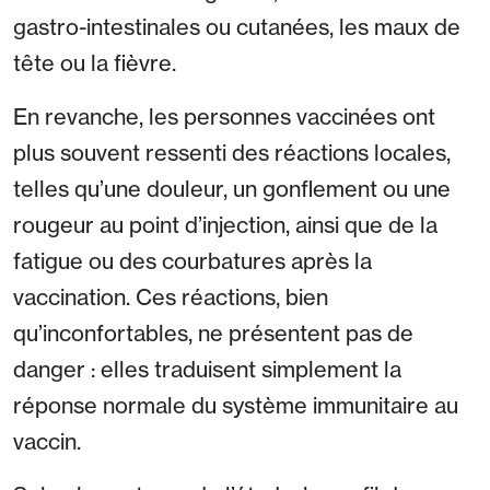
gastro-intestinales ou cutanées, les maux de
tête ou la fièvre.
En revanche, les personnes vaccinées ont
plus souvent ressenti des réactions locales,
telles qu’une douleur, un gonflement ou une
rougeur au point d’injection, ainsi que de la
fatigue ou des courbatures après la
vaccination. Ces réactions, bien
qu’inconfortables, ne présentent pas de
danger : elles traduisent simplement la
réponse normale du système immunitaire au
vaccin.