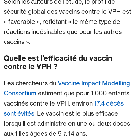
Selon les auteurs de l’étude, le profil de
sécurité global des vaccins contre le VPH est
« favorable », reflétant « le même type de
réactions indésirables que pour les autres
vaccins ».
Quelle est l’efficacité du vaccin
contre le VPH ?
Les chercheurs du
Vaccine Impact Modelling
Consortium
estiment que pour 1 000 enfants
vaccinés contre le VPH, environ
17,4 décès
sont évités
. Le vaccin est le plus efficace
lorsqu’il est administré en une ou deux doses
aux filles âgées de 9 à 14 ans.