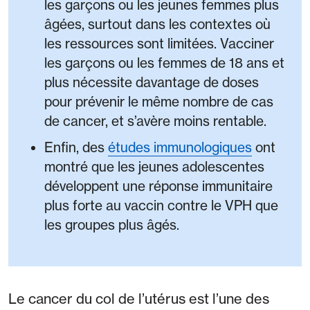
les garçons ou les jeunes femmes plus
âgées, surtout dans les contextes où
les ressources sont limitées. Vacciner
les garçons ou les femmes de 18 ans et
plus nécessite davantage de doses
pour prévenir le même nombre de cas
de cancer, et s’avère moins rentable.
Enfin, des
études immunologiques
ont
montré que les jeunes adolescentes
développent une réponse immunitaire
plus forte au vaccin contre le VPH que
les groupes plus âgés.
Le cancer du col de l’utérus est l’une des