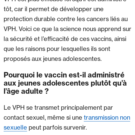
tôt, car il permet de développer une
protection durable contre les cancers liés au
VPH. Voici ce que la science nous apprend sur
la sécurité et l’efficacité de ces vaccins, ainsi
que les raisons pour lesquelles ils sont
proposés aux jeunes adolescentes.
Pourquoi le vaccin est-il administré
aux jeunes adolescentes plutôt qu’à
l’âge adulte ?
Le VPH se transmet principalement par
contact sexuel, même si une
transmission non
sexuelle
peut parfois survenir.