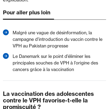
Pour aller plus loin
Malgré une vague de désinformation, la
campagne d’introduction du vaccin contre le
VPH au Pakistan progresse
Le Danemark sur le point d’éliminer les
principales souches de VPH à l’origine des
cancers grâce à la vaccination
La vaccination des adolescentes
contre le VPH favorise-t-elle la
promiscuité ?