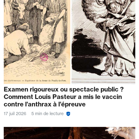
Examen rigoureux ou spectacle public ?
Comment Louis Pasteur a mis le vaccin
contre l’anthrax à l’épreuve
17 juil 2026
5 min de lecture