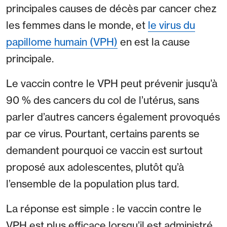
principales causes de décès par cancer chez
les femmes dans le monde, et
le virus du
papillome humain (VPH)
en est la cause
principale.
Le vaccin contre le VPH peut prévenir jusqu’à
90 % des cancers du col de l’utérus, sans
parler d’autres cancers également provoqués
par ce virus. Pourtant, certains parents se
demandent pourquoi ce vaccin est surtout
proposé aux adolescentes, plutôt qu’à
l’ensemble de la population plus tard.
La réponse est simple : le vaccin contre le
VPH est plus efficace lorsqu’il est administré