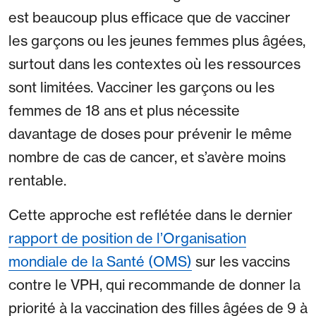
est beaucoup plus efficace que de vacciner
les garçons ou les jeunes femmes plus âgées,
surtout dans les contextes où les ressources
sont limitées. Vacciner les garçons ou les
femmes de 18 ans et plus nécessite
davantage de doses pour prévenir le même
nombre de cas de cancer, et s’avère moins
rentable.
Cette approche est reflétée dans le dernier
rapport de position de l’Organisation
mondiale de la Santé (OMS)
sur les vaccins
contre le VPH, qui recommande de donner la
priorité à la vaccination des filles âgées de 9 à