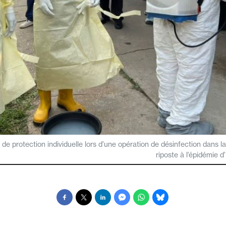
e protection individuelle lors d’une opération de désinfection dans l
riposte à l’épidémie d