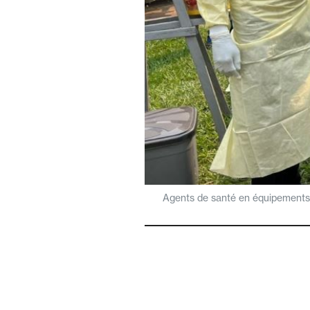
Agents de santé en équipements d