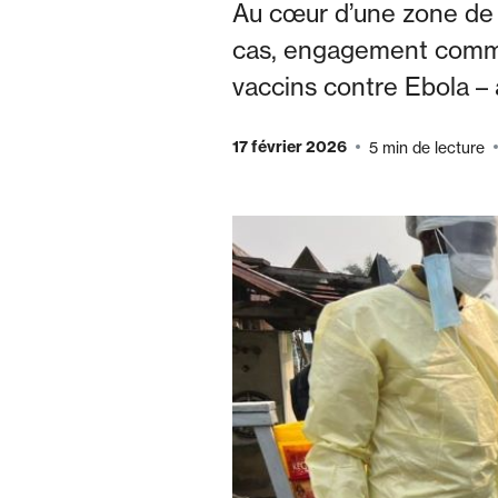
Au cœur d’une zone de 
cas, engagement commun
vaccins contre Ebola – 
17 février 2026
5 min de lecture