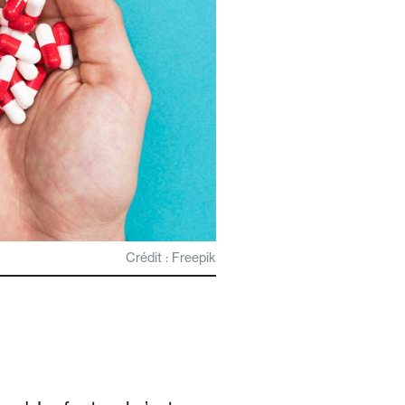
Crédit : Freepik