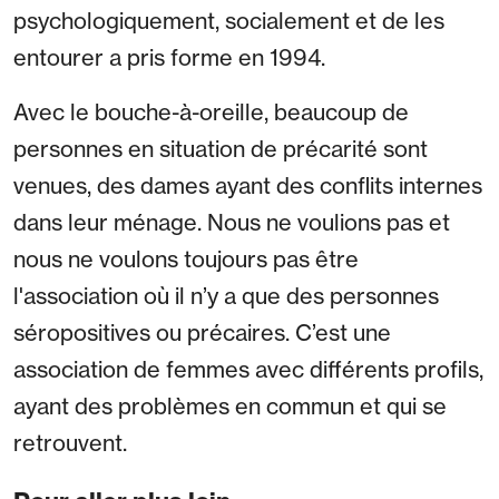
psychologiquement, socialement et de les
entourer a pris forme en 1994.
Avec le bouche-à-oreille, beaucoup de
personnes en situation de précarité sont
venues, des dames ayant des conflits internes
dans leur ménage. Nous ne voulions pas et
nous ne voulons toujours pas être
l'association où il n’y a que des personnes
séropositives ou précaires. C’est une
association de femmes avec différents profils,
ayant des problèmes en commun et qui se
retrouvent.