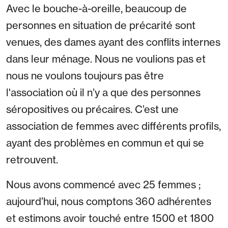
Avec le bouche-à-oreille, beaucoup de
personnes en situation de précarité sont
venues, des dames ayant des conflits internes
dans leur ménage. Nous ne voulions pas et
nous ne voulons toujours pas être
l'association où il n’y a que des personnes
séropositives ou précaires. C’est une
association de femmes avec différents profils,
ayant des problèmes en commun et qui se
retrouvent.
Nous avons commencé avec 25 femmes ;
aujourd’hui, nous comptons 360 adhérentes
et estimons avoir touché entre 1500 et 1800