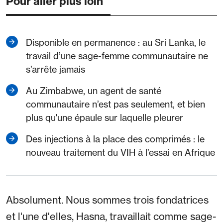
Pour aller plus loin
Disponible en permanence : au Sri Lanka, le
travail d’une sage-femme communautaire ne
s’arrête jamais
Au Zimbabwe, un agent de santé
communautaire n’est pas seulement, et bien
plus qu'une épaule sur laquelle pleurer
Des injections à la place des comprimés : le
nouveau traitement du VIH à l’essai en Afrique
Absolument. Nous sommes trois fondatrices
et l'une d'elles, Hasna, travaillait comme sage-