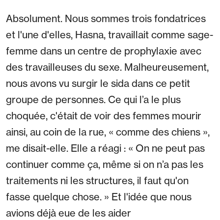
Absolument. Nous sommes trois fondatrices
et l'une d'elles, Hasna, travaillait comme sage-
femme dans un centre de prophylaxie avec
des travailleuses du sexe. Malheureusement,
nous avons vu surgir le sida dans ce petit
groupe de personnes. Ce qui l’a le plus
choquée, c'était de voir des femmes mourir
ainsi, au coin de la rue, « comme des chiens »,
me disait-elle. Elle a réagi : « On ne peut pas
continuer comme ça, même si on n’a pas les
traitements ni les structures, il faut qu'on
fasse quelque chose. » Et l'idée que nous
avions déjà eue de les aider