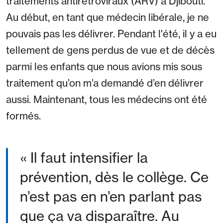
traitements antirétroviraux (ARV) à Djibouti.
Au début, en tant que médecin libérale, je ne
pouvais pas les délivrer. Pendant l'été, il y a eu
tellement de gens perdus de vue et de décès
parmi les enfants que nous avions mis sous
traitement qu’on m’a demandé d’en délivrer
aussi. Maintenant, tous les médecins ont été
formés.
« Il faut intensifier la
prévention, dès le collège. Ce
n’est pas en n’en parlant pas
que ça va disparaître. Au