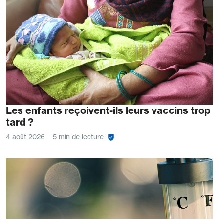
Les enfants reçoivent-ils leurs vaccins trop
tard ?
4 août 2026
5 min de lecture