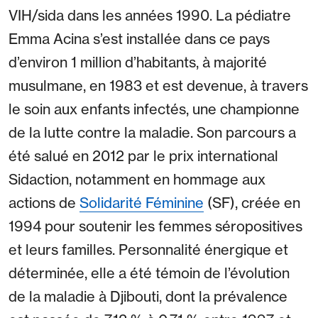
VIH/sida dans les années 1990. La pédiatre
Emma Acina s’est installée dans ce pays
d’environ 1 million d’habitants, à majorité
musulmane, en 1983 et est devenue, à travers
le soin aux enfants infectés, une championne
de la lutte contre la maladie. Son parcours a
été salué en 2012 par le prix international
Sidaction, notamment en hommage aux
actions de
Solidarité Féminine
(SF), créée en
1994 pour soutenir les femmes séropositives
et leurs familles. Personnalité énergique et
déterminée, elle a été témoin de l’évolution
de la maladie à Djibouti, dont la prévalence