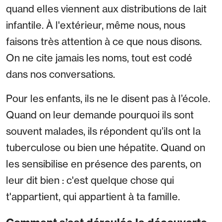
quand elles viennent aux distributions de lait
infantile. À l'extérieur, même nous, nous
faisons très attention à ce que nous disons.
On ne cite jamais les noms, tout est codé
dans nos conversations.
Pour les enfants, ils ne le disent pas à l’école.
Quand on leur demande pourquoi ils sont
souvent malades, ils répondent qu’ils ont la
tuberculose ou bien une hépatite. Quand on
les sensibilise en présence des parents, on
leur dit bien : c'est quelque chose qui
t'appartient, qui appartient à ta famille.