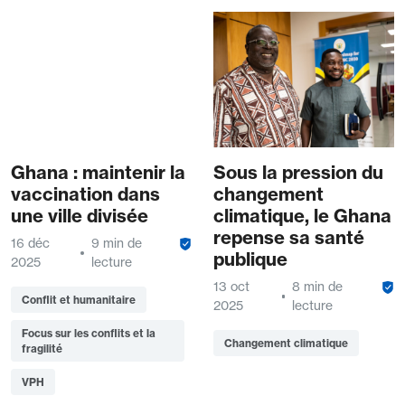
Ghana : maintenir la
Sous la pression du
vaccination dans
changement
une ville divisée
climatique, le Ghana
repense sa santé
16 déc
9 min de
publique
2025
lecture
13 oct
8 min de
Conflit et humanitaire
2025
lecture
Focus sur les conflits et la
Changement climatique
fragilité
VPH