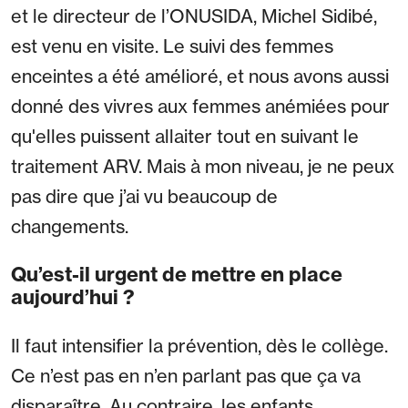
et le directeur de l’ONUSIDA, Michel Sidibé,
est venu en visite. Le suivi des femmes
enceintes a été amélioré, et nous avons aussi
donné des vivres aux femmes anémiées pour
qu'elles puissent allaiter tout en suivant le
traitement ARV. Mais à mon niveau, je ne peux
pas dire que j’ai vu beaucoup de
changements.
Qu’est-il urgent de mettre en place
aujourd’hui ?
Il faut intensifier la prévention, dès le collège.
Ce n’est pas en n’en parlant pas que ça va
disparaître. Au contraire, les enfants