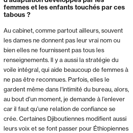
femmes et les enfants touchés par ces
tabous ?
Au cabinet, comme partout ailleurs, souvent
les dames ne donnent pas leur vrai nom ou
bien elles ne fournissent pas tous les
renseignements. Il y a aussi la stratégie du
voile intégral, qui aide beaucoup de femmes à
ne pas être reconnues. Parfois, elles le
gardent même dans l'intimité du bureau, alors,
au bout d’un moment, je demande à l’enlever
car il faut qu’une relation de confiance se
crée. Certaines Djiboutiennes modifient aussi
leurs voix et se font passer pour Éthiopiennes