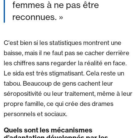
femmes à ne pas être
reconnues. »
C'est bien si les statistiques montrent une
baisse, mais il ne faut pas se cacher derrière
les chiffres sans regarder la réalité en face.
Le sida est très stigmatisant. Cela reste un
tabou. Beaucoup de gens cachent leur
séropositivité ou leur traitement, même à leur
propre famille, ce qui crée des drames
personnels et sociaux.
Quels sont les mécanismes
d’adaptation développés par les