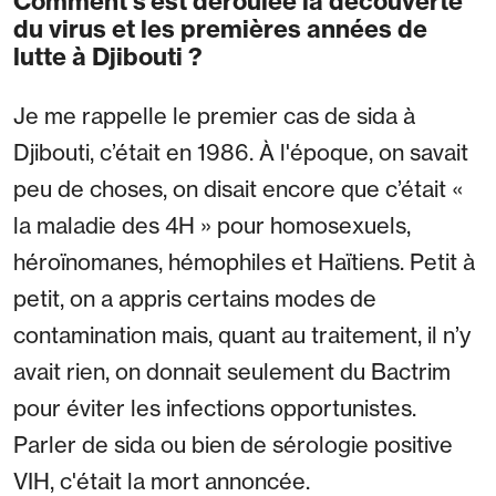
Comment s’est déroulée la découverte
du virus et les premières années de
lutte à Djibouti ?
Je me rappelle le premier cas de sida à
Djibouti, c’était en 1986. À l'époque, on savait
peu de choses, on disait encore que c’était «
la maladie des 4H » pour homosexuels,
héroïnomanes, hémophiles et Haïtiens. Petit à
petit, on a appris certains modes de
contamination mais, quant au traitement, il n’y
avait rien, on donnait seulement du Bactrim
pour éviter les infections opportunistes.
Parler de sida ou bien de sérologie positive
VIH, c'était la mort annoncée.