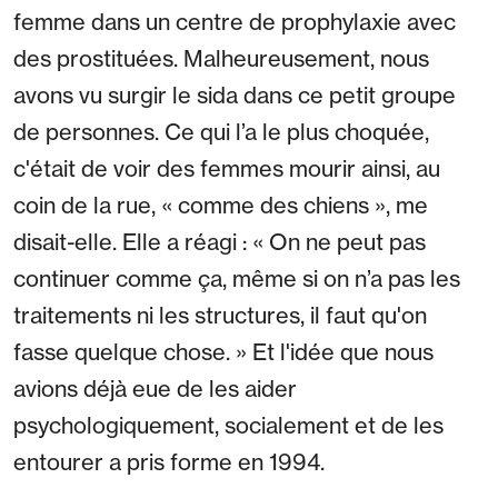
femme dans un centre de prophylaxie avec
des prostituées. Malheureusement, nous
avons vu surgir le sida dans ce petit groupe
de personnes. Ce qui l’a le plus choquée,
c'était de voir des femmes mourir ainsi, au
coin de la rue, « comme des chiens », me
disait-elle. Elle a réagi : « On ne peut pas
continuer comme ça, même si on n’a pas les
traitements ni les structures, il faut qu'on
fasse quelque chose. » Et l'idée que nous
avions déjà eue de les aider
psychologiquement, socialement et de les
entourer a pris forme en 1994.