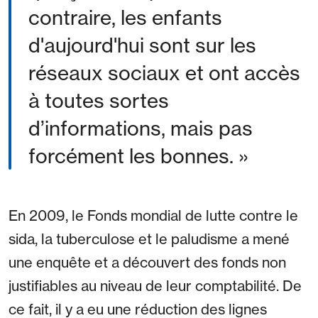
contraire, les enfants
d'aujourd'hui sont sur les
réseaux sociaux et ont accès
à toutes sortes
d’informations, mais pas
forcément les bonnes. »
En 2009, le Fonds mondial de lutte contre le
sida, la tuberculose et le paludisme a mené
une enquête et a découvert des fonds non
justifiables au niveau de leur comptabilité. De
ce fait, il y a eu une réduction des lignes