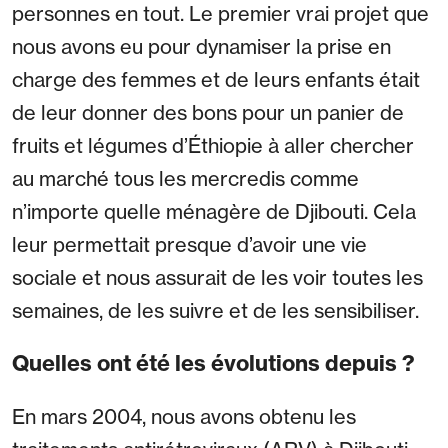
personnes en tout. Le premier vrai projet que
nous avons eu pour dynamiser la prise en
charge des femmes et de leurs enfants était
de leur donner des bons pour un panier de
fruits et légumes d’Éthiopie à aller chercher
au marché tous les mercredis comme
n’importe quelle ménagère de Djibouti. Cela
leur permettait presque d’avoir une vie
sociale et nous assurait de les voir toutes les
semaines, de les suivre et de les sensibiliser.
Quelles ont été les évolutions depuis ?
En mars 2004, nous avons obtenu les