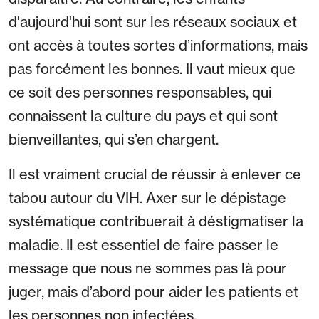
d'aujourd'hui sont sur les réseaux sociaux et
ont accès à toutes sortes d’informations, mais
pas forcément les bonnes. Il vaut mieux que
ce soit des personnes responsables, qui
connaissent la culture du pays et qui sont
bienveillantes, qui s’en chargent.
Il est vraiment crucial de réussir à enlever ce
tabou autour du VIH. Axer sur le dépistage
systématique contribuerait à déstigmatiser la
maladie. Il est essentiel de faire passer le
message que nous ne sommes pas là pour
juger, mais d’abord pour aider les patients et
les personnes non infectées.