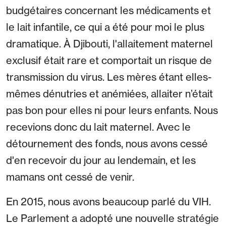
budgétaires concernant les médicaments et
le lait infantile, ce qui a été pour moi le plus
dramatique. À Djibouti, l'allaitement maternel
exclusif était rare et comportait un risque de
transmission du virus. Les mères étant elles-
mêmes dénutries et anémiées, allaiter n’était
pas bon pour elles ni pour leurs enfants. Nous
recevions donc du lait maternel. Avec le
détournement des fonds, nous avons cessé
d'en recevoir du jour au lendemain, et les
mamans ont cessé de venir.
En 2015, nous avons beaucoup parlé du VIH.
Le Parlement a adopté une nouvelle stratégie