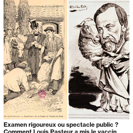
Examen rigoureux ou spectacle public ?
Comment Louis Pasteur a mis le vaccin