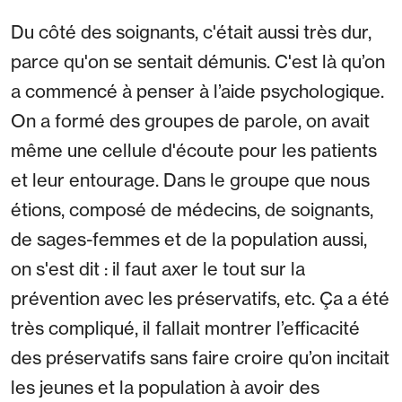
Du côté des soignants, c'était aussi très dur,
parce qu'on se sentait démunis. C'est là qu’on
a commencé à penser à l’aide psychologique.
On a formé des groupes de parole, on avait
même une cellule d'écoute pour les patients
et leur entourage. Dans le groupe que nous
étions, composé de médecins, de soignants,
de sages-femmes et de la population aussi,
on s'est dit : il faut axer le tout sur la
prévention avec les préservatifs, etc. Ça a été
très compliqué, il fallait montrer l’efficacité
des préservatifs sans faire croire qu’on incitait
les jeunes et la population à avoir des