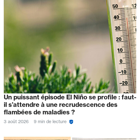
Un puissant épisode El Niño se profile : faut-
il s’attendre à une recrudescence des
flambées de maladies ?
3 août 2026
9 min de lecture