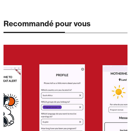
Recommandé pour vous