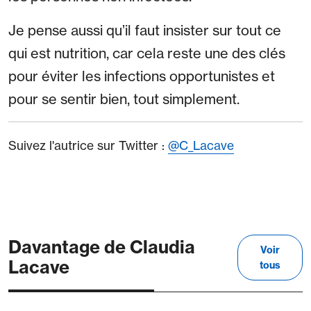
Je pense aussi qu’il faut insister sur tout ce
qui est nutrition, car cela reste une des clés
pour éviter les infections opportunistes et
pour se sentir bien, tout simplement.
Suivez l'autrice sur Twitter :
@C_Lacave
Davantage de Claudia
Voir
Lacave
tous