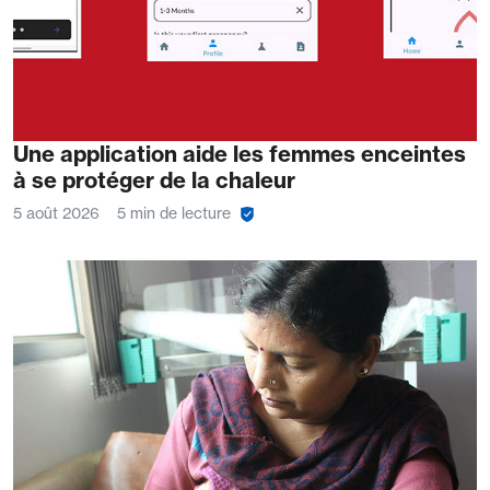
Une application aide les femmes enceintes
à se protéger de la chaleur
5 août 2026
5 min de lecture