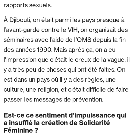
rapports sexuels.
À Djibouti, on était parmi les pays presque à
l’avant-garde contre le VIH, on organisait des
séminaires avec l’aide de l’OMS depuis la fin
des années 1990. Mais après ça, on a eu
l'impression que c'était le creux de la vague, il
y a très peu de choses qui ont été faites. On
est dans un pays où il y a des règles, une
culture, une religion, et c’était difficile de faire
passer les messages de prévention.
Est-ce ce sentiment d’impuissance qui
a insufflé la création de Solidarité
Féminine ?