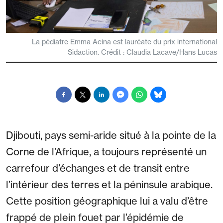
La pédiatre Emma Acina est lauréate du prix international
Sidaction. Crédit : Claudia Lacave/Hans Lucas
Djibouti, pays semi-aride situé à la pointe de la
Corne de l’Afrique, a toujours représenté un
carrefour d’échanges et de transit entre
l’intérieur des terres et la péninsule arabique.
Cette position géographique lui a valu d’être
frappé de plein fouet par l’épidémie de