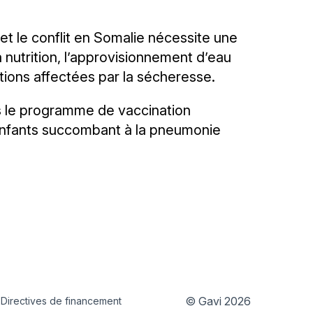
et le conflit en Somalie nécessite une
 nutrition, l’approvisionnement d’eau
ations affectées par la sécheresse.
ns le programme de vaccination
enfants succombant à la pneumonie
© Gavi 2026
Directives de financement