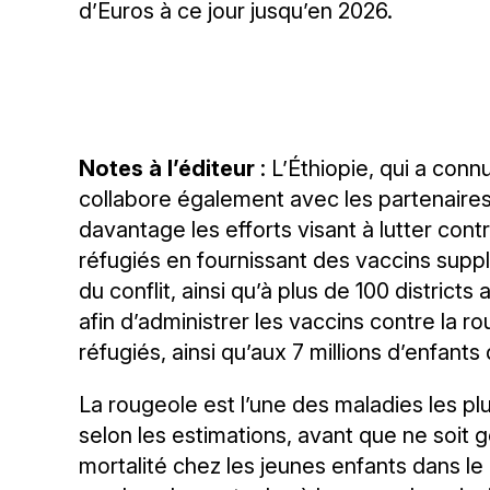
d’Euros à ce jour jusqu’en 2026.
Notes à l’éditeur
: L’Éthiopie, qui a con
collabore également avec les partenaires 
davantage les efforts visant à lutter co
réfugiés en fournissant des vaccins supp
du conflit, ainsi qu’à plus de 100 distric
afin d’administrer les vaccins contre la 
réfugiés, ainsi qu’aux 7 millions d’enfants
La rougeole est l’une des maladies les p
selon les estimations, avant que ne soit 
mortalité chez les jeunes enfants dans le 