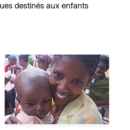
ques destinés aux enfants