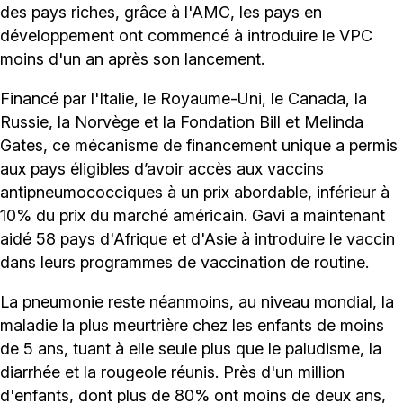
des pays riches, grâce à l'AMC, les pays en
développement ont commencé à introduire le VPC
moins d'un an après son lancement.
Financé par l'Italie, le Royaume-Uni, le Canada, la
Russie, la Norvège et la Fondation Bill et Melinda
Gates, ce mécanisme de financement unique a permis
aux pays éligibles d’avoir accès aux vaccins
antipneumococciques à un prix abordable, inférieur à
10% du prix du marché américain. Gavi a maintenant
aidé 58 pays d'Afrique et d'Asie à introduire le vaccin
dans leurs programmes de vaccination de routine.
La pneumonie reste néanmoins, au niveau mondial, la
maladie la plus meurtrière chez les enfants de moins
de 5 ans, tuant à elle seule plus que le paludisme, la
diarrhée et la rougeole réunis. Près d'un million
d'enfants, dont plus de 80% ont moins de deux ans,