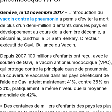
Genève, le 12 novembre 2017
– L’introduction du
vaccin contre la pneumonie
a permis d’éviter la mort
de plus d'un demi-million d'enfants dans les pays en
développement au cours de la dernière décennie, a
déclaré aujourd'hui le Dr Seth Berkley, Directeur
exécutif de Gavi, l’Alliance du Vaccin.
Depuis 2007, 109 millions d'enfants ont reçu, avec le
soutien de Gavi, le vaccin antipneumococcique (VPC),
qui protège contre la principale cause de pneumonie.
La couverture vaccinale dans les pays bénéficiant de
l’aide de Gavi atteint maintenant 41%, contre 35% en
2015, pratiquement le même niveau que la moyenne
mondiale de 42%.
« Des centaines de milliers d'enfants des pays les plus