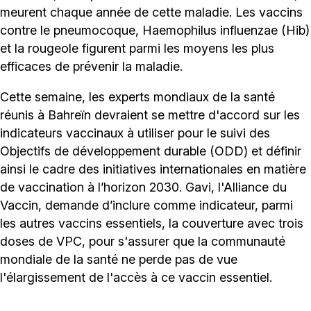
meurent chaque année de cette maladie. Les vaccins
contre le pneumocoque, Haemophilus influenzae (Hib)
et la rougeole figurent parmi les moyens les plus
efficaces de prévenir la maladie.
Cette semaine, les experts mondiaux de la santé
réunis à Bahreïn devraient se mettre d'accord sur les
indicateurs vaccinaux à utiliser pour le suivi des
Objectifs de développement durable (ODD) et définir
ainsi le cadre des initiatives internationales en matière
de vaccination à l’horizon 2030. Gavi, l'Alliance du
Vaccin, demande d’inclure comme indicateur, parmi
les autres vaccins essentiels, la couverture avec trois
doses de VPC, pour s'assurer que la communauté
mondiale de la santé ne perde pas de vue
l'élargissement de l'accès à ce vaccin essentiel.