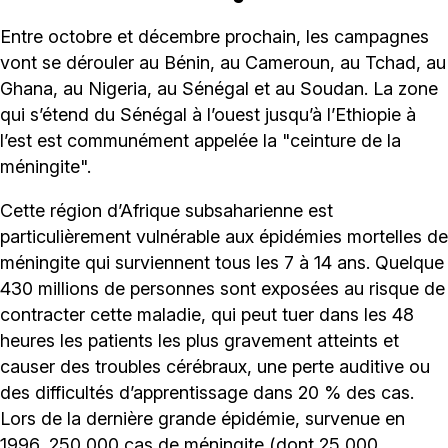
Entre octobre et décembre prochain, les campagnes
vont se dérouler au Bénin, au Cameroun, au Tchad, au
Ghana, au Nigeria, au Sénégal et au Soudan. La zone
qui s’étend du Sénégal à l’ouest jusqu’à l’Ethiopie à
l’est est communément appelée la "ceinture de la
méningite".
Cette région d’Afrique subsaharienne est
particulièrement vulnérable aux épidémies mortelles de
méningite qui surviennent tous les 7 à 14 ans. Quelque
430 millions de personnes sont exposées au risque de
contracter cette maladie, qui peut tuer dans les 48
heures les patients les plus gravement atteints et
causer des troubles cérébraux, une perte auditive ou
des difficultés d’apprentissage dans 20 % des cas.
Lors de la dernière grande épidémie, survenue en
1996, 250 000 cas de méningite (dont 25 000