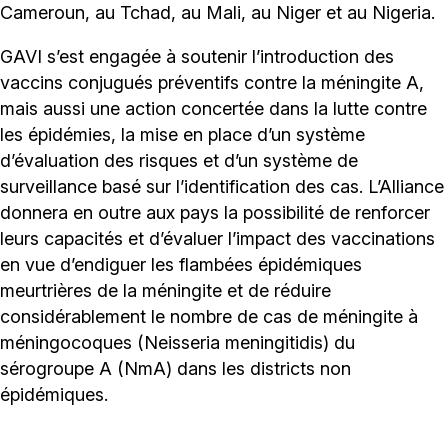
Cameroun, au Tchad, au Mali, au Niger et au Nigeria.
GAVI s’est engagée à soutenir l’introduction des
vaccins conjugués préventifs contre la méningite A,
mais aussi une action concertée dans la lutte contre
les épidémies, la mise en place d’un système
d’évaluation des risques et d’un système de
surveillance basé sur l’identification des cas. L’Alliance
donnera en outre aux pays la possibilité de renforcer
leurs capacités et d’évaluer l’impact des vaccinations
en vue d’endiguer les flambées épidémiques
meurtrières de la méningite et de réduire
considérablement le nombre de cas de méningite à
méningocoques (Neisseria meningitidis) du
sérogroupe A (NmA) dans les districts non
épidémiques.