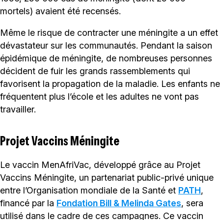
mortels) avaient été recensés.
Même le risque de contracter une méningite a un effet
dévastateur sur les communautés. Pendant la saison
épidémique de méningite, de nombreuses personnes
décident de fuir les grands rassemblements qui
favorisent la propagation de la maladie. Les enfants ne
fréquentent plus l’école et les adultes ne vont pas
travailler.
Projet Vaccins Méningite
Le vaccin MenAfriVac, développé grâce au Projet
Vaccins Méningite, un partenariat public-privé unique
entre l’Organisation mondiale de la Santé et
PATH
,
financé par la
Fondation Bill & Melinda Gates
, sera
utilisé dans le cadre de ces campagnes. Ce vaccin