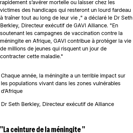
rapidement s’avérer mortelle ou laisser chez les
victimes des handicaps qui resteront un lourd fardeau
à traîner tout au long de leur vie ," a déclaré le Dr Seth
Berkley, Directeur exécutif de GAVI Alliance. "En
soutenant les campagnes de vaccination contre la
méningite en Afrique, GAVI contribue à protéger la vie
de millions de jeunes qui risquent un jour de
contracter cette maladie."
Chaque année, la méningite a un terrible impact sur
les populations vivant dans les zones vulnérables
d’Afrique
Dr Seth Berkley, Directeur exécutif de Alliance
"La ceinture de la méningite "