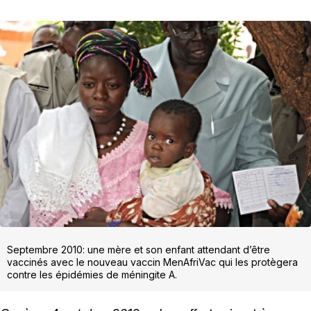
Septembre 2010: une mère et son enfant attendant d’être
vaccinés avec le nouveau vaccin MenAfriVac qui les protègera
contre les épidémies de méningite A.