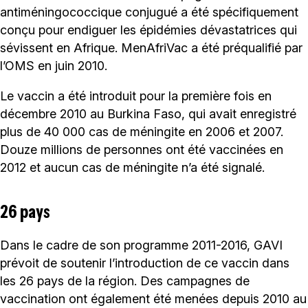
antiméningococcique conjugué a été spécifiquement
conçu pour endiguer les épidémies dévastatrices qui
sévissent en Afrique. MenAfriVac a été préqualifié par
l’OMS en juin 2010.
Le vaccin a été introduit pour la première fois en
décembre 2010 au Burkina Faso, qui avait enregistré
plus de 40 000 cas de méningite en 2006 et 2007.
Douze millions de personnes ont été vaccinées en
2012 et aucun cas de méningite n’a été signalé.
26 pays
Dans le cadre de son programme 2011-2016, GAVI
prévoit de soutenir l’introduction de ce vaccin dans
les 26 pays de la région. Des campagnes de
vaccination ont également été menées depuis 2010 au